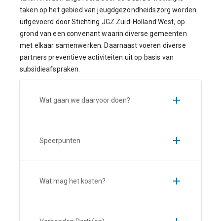
taken op het gebied van jeugdgezondheidszorg worden
uitgevoerd door Stichting JGZ Zuid-Holland West, op
grond van een convenant waarin diverse gemeenten
met elkaar samenwerken. Daarnaast voeren diverse
partners preventieve activiteiten uit op basis van
subsidieafspraken.
Wat gaan we daarvoor doen?
Speerpunten
Wat mag het kosten?