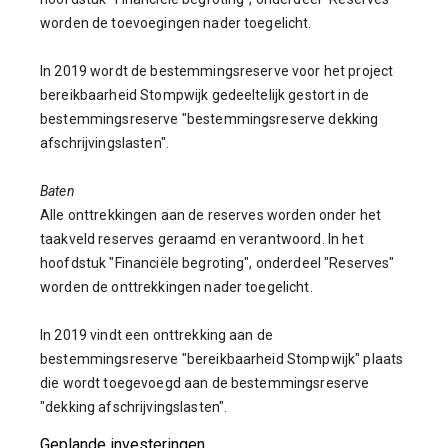
worden de toevoegingen nader toegelicht.
In 2019 wordt de bestemmingsreserve voor het project
bereikbaarheid Stompwijk gedeeltelijk gestort in de
bestemmingsreserve "bestemmingsreserve dekking
afschrijvingslasten".
Baten
Alle onttrekkingen aan de reserves worden onder het
taakveld reserves geraamd en verantwoord. In het
hoofdstuk "Financiële begroting", onderdeel "Reserves"
worden de onttrekkingen nader toegelicht.
In 2019 vindt een onttrekking aan de
bestemmingsreserve "bereikbaarheid Stompwijk" plaats
die wordt toegevoegd aan de bestemmingsreserve
"dekking afschrijvingslasten".
Geplande investeringen