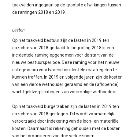
taakvelden ingegaan op de grootste afwijkingen tussen
de ramingen 2018 en 2019.
Lasten
Op het taakveld bestuur zijn de lasten in 2019 ten
opzichte van 2018 gedaald. In begroting 2018 is een
incidentele raming opgenomen voor de start van de
nieuwe bestuursperiode. Deze raming voor het nieuwe
college is om voortvarend incidentele maatregelen te
kunnen treffen. In 2019 en volgende jaren zijn de kosten
van een vierde wethouder geraamd en de (aflopende)
wachtgeldverplichtingen van voormalige wethouders.
Op het taakveld burgerzaken zijn de lasten in 2019 ten
opzichte van 2018 gestegen. Dit wordt voornamelijk
veroorzaakt door indexering van de loon- en materiële
kosten. Daarnaast is rekening gehouden met de kosten
van het organiseren van drie verkiezingen.