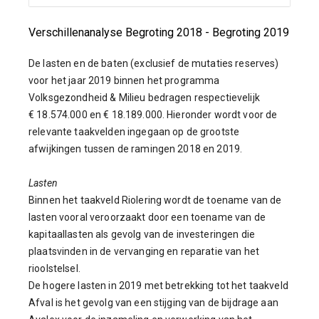
Verschillenanalyse Begroting 2018 - Begroting 2019
De lasten en de baten (exclusief de mutaties reserves)
voor het jaar 2019 binnen het programma
Volksgezondheid & Milieu bedragen respectievelijk
€ 18.574.000 en € 18.189.000. Hieronder wordt voor de
relevante taakvelden ingegaan op de grootste
afwijkingen tussen de ramingen 2018 en 2019.
Lasten
Binnen het taakveld Riolering wordt de toename van de
lasten vooral veroorzaakt door een toename van de
kapitaallasten als gevolg van de investeringen die
plaatsvinden in de vervanging en reparatie van het
rioolstelsel.
De hogere lasten in 2019 met betrekking tot het taakveld
Afval is het gevolg van een stijging van de bijdrage aan