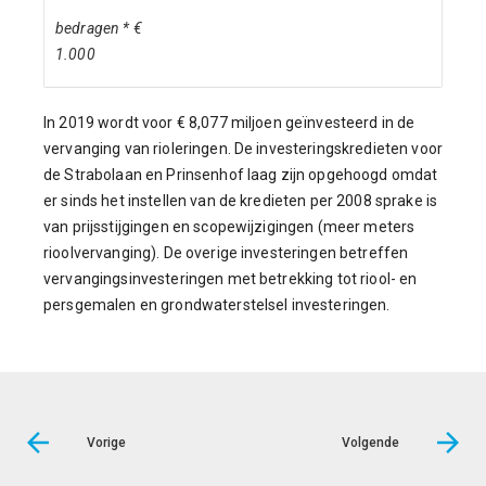
bedragen * €
1.000
In 2019 wordt voor € 8,077 miljoen geïnvesteerd in de
vervanging van rioleringen. De investeringskredieten voor
de Strabolaan en Prinsenhof laag zijn opgehoogd omdat
er sinds het instellen van de kredieten per 2008 sprake is
van prijsstijgingen en scopewijzigingen (meer meters
rioolvervanging). De overige investeringen betreffen
vervangingsinvesteringen met betrekking tot riool- en
persgemalen en grondwaterstelsel investeringen.
Vorige
Volgende