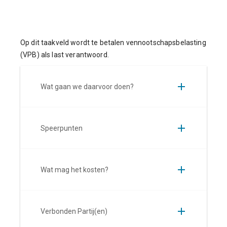
Op dit taakveld wordt te betalen vennootschapsbelasting
(VPB) als last verantwoord.
Wat gaan we daarvoor doen?
Speerpunten
Wat mag het kosten?
Verbonden Partij(en)