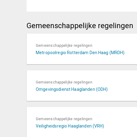
Gemeenschappelijke regelingen
Gemeenschappelijke regelingen
Metropoolregio Rotterdam Den Haag (MRDH)
Gemeenschappelijke regelingen
Omgevingsdienst Haaglanden (ODH)
Gemeenschappelijke regelingen
Veiligheidsregio Haaglanden (VRH)