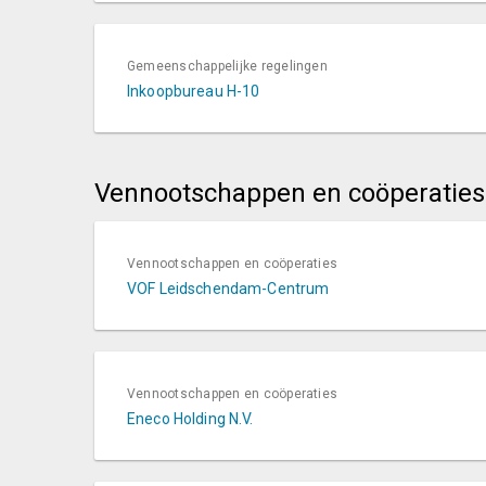
Gemeenschappelijke regelingen
Inkoopbureau H-10
Vennootschappen en coöperaties
Vennootschappen en coöperaties
VOF Leidschendam-Centrum
Vennootschappen en coöperaties
Eneco Holding N.V.