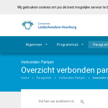
Wij gebruiken cookies om jou de best mogelijke service te
Algemeen
Programma's
Paragraf
Verbonden Partijen
Overzicht verbonden par
Home
Paragrafen
Verbonden Partijen
Overzicht 