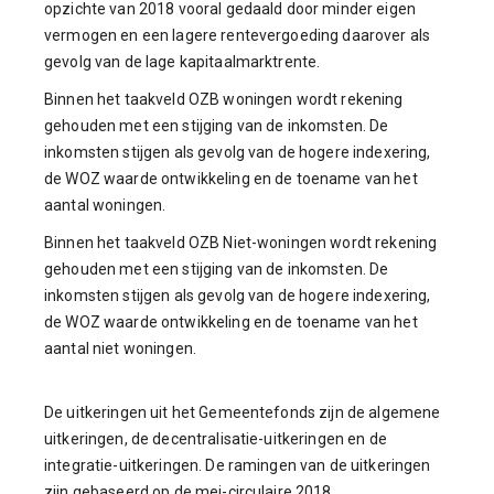
opzichte van 2018 vooral gedaald door minder eigen
vermogen en een lagere rentevergoeding daarover als
gevolg van de lage kapitaalmarktrente.
Binnen het taakveld OZB woningen wordt rekening
gehouden met een stijging van de inkomsten. De
inkomsten stijgen als gevolg van de hogere indexering,
de WOZ waarde ontwikkeling en de toename van het
aantal woningen.
Binnen het taakveld OZB Niet-woningen wordt rekening
gehouden met een stijging van de inkomsten. De
inkomsten stijgen als gevolg van de hogere indexering,
de WOZ waarde ontwikkeling en de toename van het
aantal niet woningen.
De uitkeringen uit het Gemeentefonds zijn de algemene
uitkeringen, de decentralisatie-uitkeringen en de
integratie-uitkeringen. De ramingen van de uitkeringen
zijn gebaseerd op de mei-circulaire 2018