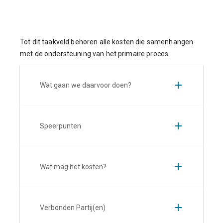
Tot dit taakveld behoren alle kosten die samenhangen
met de ondersteuning van het primaire proces.
Wat gaan we daarvoor doen?
Speerpunten
Wat mag het kosten?
Verbonden Partij(en)