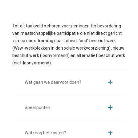
Tot dit taakveld behoren voorzieningen ter bevordering
van maatschappelijke participatie die niet direct gericht
zijn op doorstroming naar arbeid: 'oud' beschut werk
(Wsw-werkplekken in de sociale werkvoorziening), nieuw
beschut werk (loonvormend) en alternatief beschut werk
(niet-loonvormend).
Wat gaan we daarvoor doen?
Speerpunten
Wat mag het kosten?