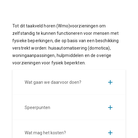
Tot dit taakveld horen (Wmo)voorzieningen om
zelfstandig te kunnen functioneren voor mensen met
fysieke beperkingen, die op basis van een beschikking
verstrekt worden: huisautomatisering (domotica),
woningaanpassingen, hulpmiddelen en de overige
voorzieningen voor fysiek beperkten.
Wat gaan we daarvoor doen?
Speerpunten
Wat mag het kosten?