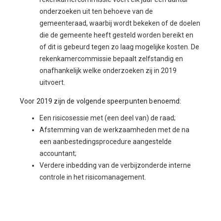
onderzoeken uit ten behoeve van de
gemeenteraad, waarbij wordt bekeken of de doelen
die de gemeente heeft gesteld worden bereikt en
of dit is gebeurd tegen zo laag mogelijke kosten. De
rekenkamercommissie bepaalt zelfstandig en
onafhankelijk welke onderzoeken zij in 2019
uitvoert.
Voor 2019 zijn de volgende speerpunten benoemd:
Een risicosessie met (een deel van) de raad;
Afstemming van de werkzaamheden met de na
een aanbestedingsprocedure aangestelde
accountant;
Verdere inbedding van de verbijzonderde interne
controle in het risicomanagement.