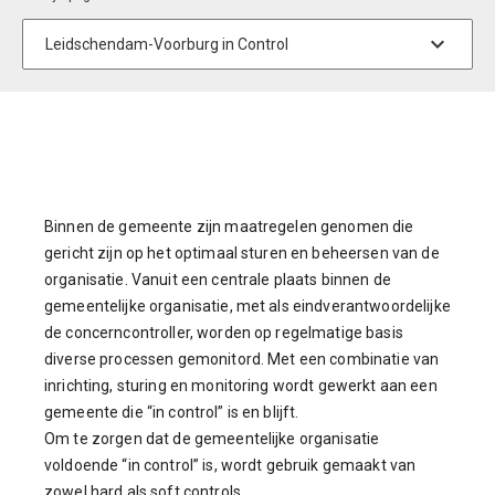
Binnen de gemeente zijn maatregelen genomen die
gericht zijn op het optimaal sturen en beheersen van de
organisatie. Vanuit een centrale plaats binnen de
gemeentelijke organisatie, met als eindverantwoordelijke
de concerncontroller, worden op regelmatige basis
diverse processen gemonitord. Met een combinatie van
inrichting, sturing en monitoring wordt gewerkt aan een
gemeente die “in control” is en blijft.
Om te zorgen dat de gemeentelijke organisatie
voldoende “in control” is, wordt gebruik gemaakt van
zowel hard als soft controls.