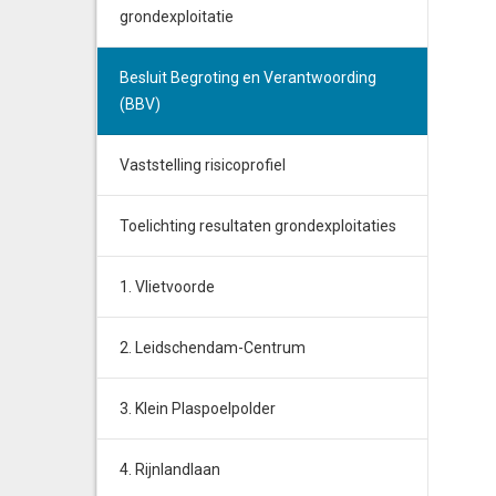
grondexploitatie
Besluit Begroting en Verantwoording
(BBV)
Vaststelling risicoprofiel
Toelichting resultaten grondexploitaties
1. Vlietvoorde
2. Leidschendam-Centrum
3. Klein Plaspoelpolder
4. Rijnlandlaan