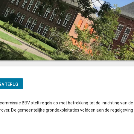
commissie BBV stelt regels op met betrekking tot de inrichting van de
rover. De gemeentelijke grondexploitaties voldoen aan de regelgeving