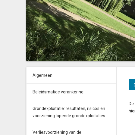
Algemeen
Beleidsmatige verankering
De 
Grondexploitatie: resultaten, risico's en
hie
voorziening lopende grondexploitaties
Verliesvoorziening van de