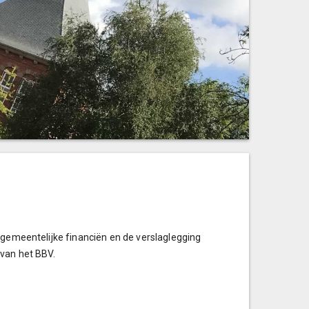
 gemeentelijke financiën en de verslaglegging
 van het BBV.